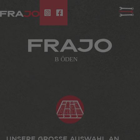
UNSERE GROSSE AUSWAHL AN