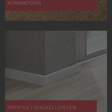
KORKBÖDEN
PROFILE | SOCKELLEISTEN