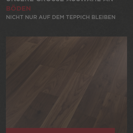
BÖDEN
NICHT NUR AUF DEM TEPPICH BLEIBEN