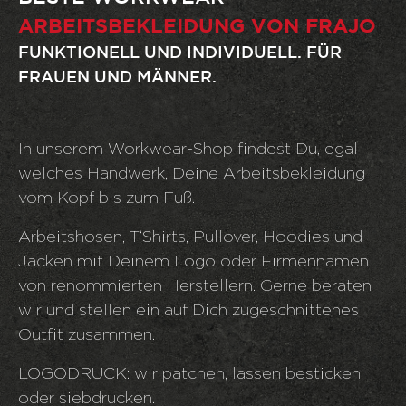
ARBEITSBEKLEIDUNG VON FRAJO
FUNKTIONELL UND INDIVIDUELL. FÜR
FRAUEN UND MÄNNER.
In unserem Workwear-Shop findest Du, egal
welches Handwerk, Deine Arbeitsbekleidung
vom Kopf bis zum Fuß.
Arbeitshosen, T‘Shirts, Pullover, Hoodies und
Jacken mit Deinem Logo oder Firmennamen
von renommierten Herstellern. Gerne beraten
wir und stellen ein auf Dich zugeschnittenes
Outfit zusammen.
LOGODRUCK: wir patchen, lassen besticken
oder siebdrucken.