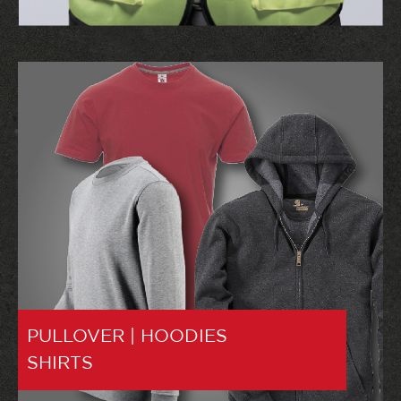
PULLOVER | HOODIES
SHIRTS