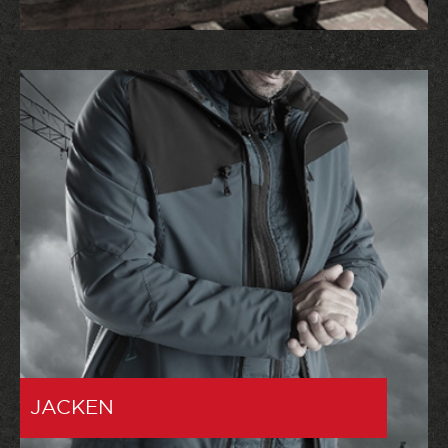
JACKEN