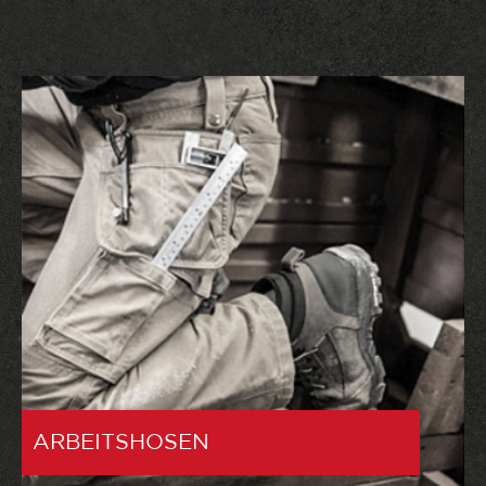
ARBEITSHOSEN