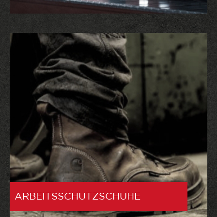
ARBEITSSCHUTZSCHUHE