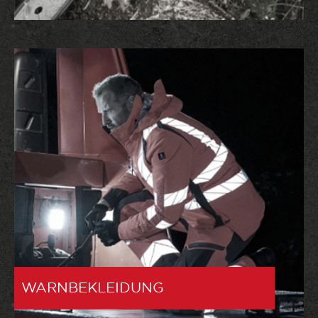
WARNBEKLEIDUNG