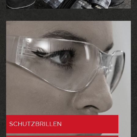
SCHUTZBRILLEN