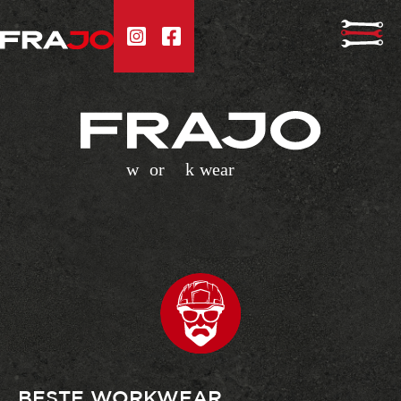
BESTE WORKWEAR