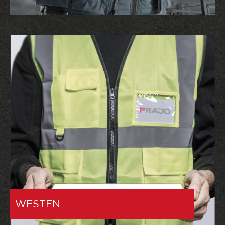
WESTEN