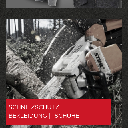
SCHNITZSCHUTZ-
BEKLEIDUNG | -SCHUHE