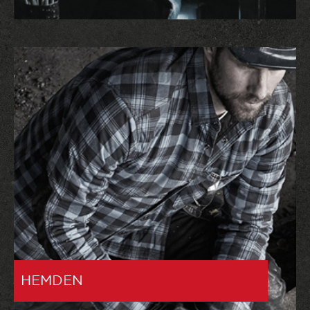
HEMDEN