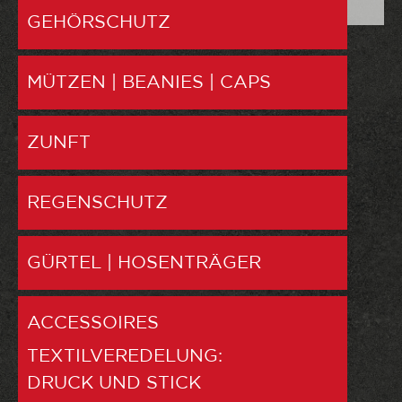
GEHÖRSCHUTZ
MÜTZEN | BEANIES | CAPS
ZUNFT
REGENSCHUTZ
GÜRTEL | HOSENTRÄGER
ACCESSOIRES
TEXTILVEREDELUNG:
DRUCK UND STICK