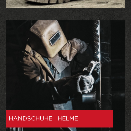
HANDSCHUHE | HELME