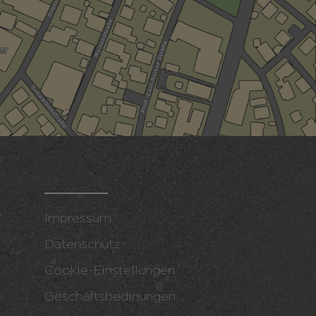
Impressum
Datenschutz
Cookie-Einstellungen
Geschäftsbedinungen